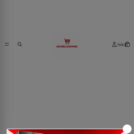
Inicio